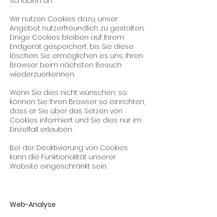
Schaden an.
Wir nutzen Cookies dazu, unser
Angebot nutzerfreundlich zu gestalten.
Einige Cookies bleiben auf Ihrem
Endgerät gespeichert, bis Sie diese
löschen. Sie ermöglichen es uns, Ihren
Browser beim nächsten Besuch
wiederzuerkennen.
Wenn Sie dies nicht wünschen, so
können Sie Ihren Browser so einrichten,
dass er Sie über das Setzen von
Cookies informiert und Sie dies nur im
Einzelfall erlauben.
Bei der Deaktivierung von Cookies
kann die Funktionalität unserer
Website eingeschränkt sein.
Web-Analyse