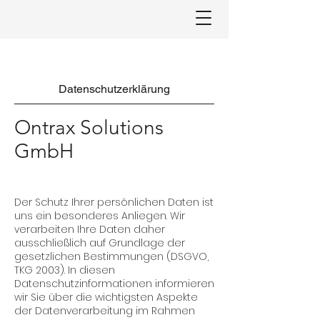
Datenschutzerklärung
Ontrax Solutions
GmbH
Der Schutz Ihrer persönlichen Daten ist
uns ein besonderes Anliegen. Wir
verarbeiten Ihre Daten daher
ausschließlich auf Grundlage der
gesetzlichen Bestimmungen (DSGVO,
TKG 2003). In diesen
Datenschutzinformationen informieren
wir Sie über die wichtigsten Aspekte
der Datenverarbeitung im Rahmen