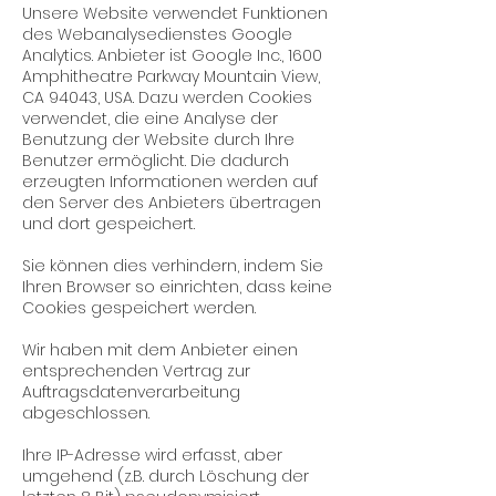
Unsere Website verwendet Funktionen
des Webanalysedienstes Google
Analytics. Anbieter ist Google Inc., 1600
Amphitheatre Parkway Mountain View,
CA 94043, USA. Dazu werden Cookies
verwendet, die eine Analyse der
Benutzung der Website durch Ihre
Benutzer ermöglicht. Die dadurch
erzeugten Informationen werden auf
den Server des Anbieters übertragen
und dort gespeichert.
Sie können dies verhindern, indem Sie
Ihren Browser so einrichten, dass keine
Cookies gespeichert werden.
Wir haben mit dem Anbieter einen
entsprechenden Vertrag zur
Auftragsdatenverarbeitung
abgeschlossen.
Ihre IP-Adresse wird erfasst, aber
umgehend (z.B. durch Löschung der