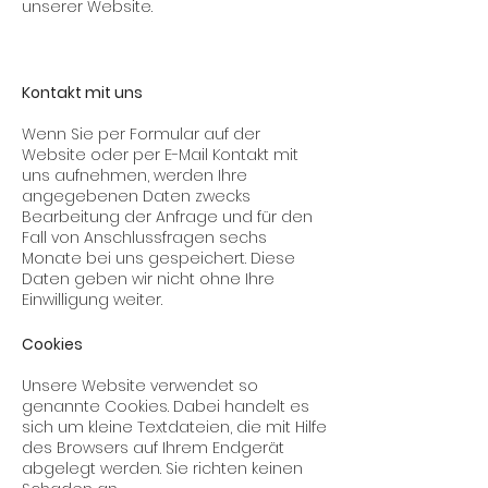
unserer Website.
Kontakt mit uns
Wenn Sie per Formular auf der
Website oder per E-Mail Kontakt mit
uns aufnehmen, werden Ihre
angegebenen Daten zwecks
Bearbeitung der Anfrage und für den
Fall von Anschlussfragen sechs
Monate bei uns gespeichert. Diese
Daten geben wir nicht ohne Ihre
Einwilligung weiter.
Cookies
Unsere Website verwendet so
genannte Cookies. Dabei handelt es
sich um kleine Textdateien, die mit Hilfe
des Browsers auf Ihrem Endgerät
abgelegt werden. Sie richten keinen